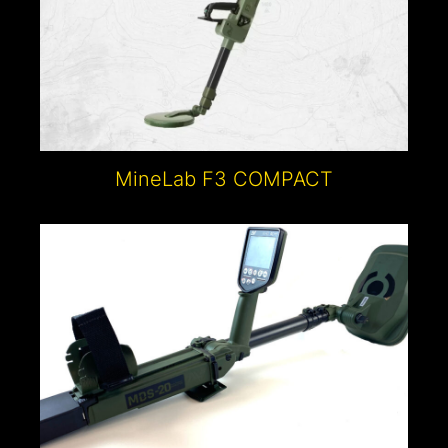
MineLab F3 COMPACT