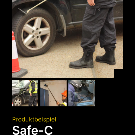
Produktbeispiel
Safe-C