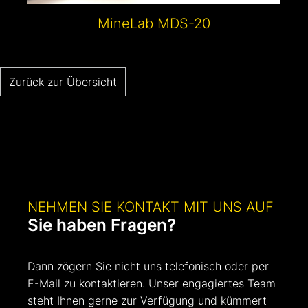
MineLab MDS-20
Zurück zur Übersicht
NEHMEN SIE KONTAKT MIT UNS AUF
Sie haben Fragen?
Dann zögern Sie nicht uns telefonisch oder per
E-Mail zu kontaktieren. Unser engagiertes Team
steht Ihnen gerne zur Verfügung und kümmert