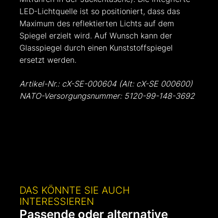
LED-Lichtquelle ist so positioniert, dass das
Maximum des reflektierten Lichts auf dem
Spiegel erzielt wird. Auf Wunsch kann der
Glasspiegel durch einen Kunststoffspiegel
ersetzt werden.
Artikel-Nr.: cX-SE-000604 (Alt: cX-SE 000600)
NATO-Versorgungsnummer: 5120-99-148-3692
DAS KÖNNTE SIE AUCH
INTERESSIEREN
Passende oder alternative