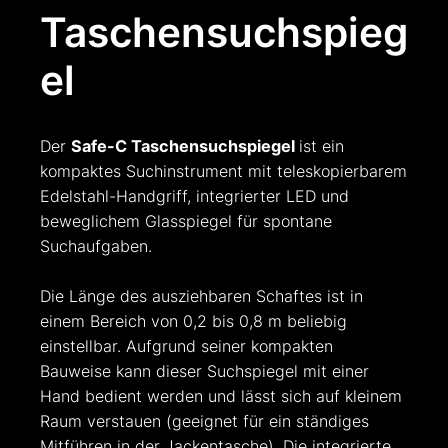
Taschensuchspieg
el
Der
Safe-C Taschensuchspiegel
ist ein
kompaktes Suchinstrument mit teleskopierbarem
Edelstahl-Handgriff, integrierter LED und
beweglichem Glasspiegel für spontane
Suchaufgaben.
Die Länge des ausziehbaren Schaftes ist in
einem Bereich von 0,2 bis 0,8 m beliebig
einstellbar. Aufgrund seiner kompakten
Bauweise kann dieser Suchspiegel mit einer
Hand bedient werden und lässt sich auf kleinem
Raum verstauen (geeignet für ein ständiges
Mitführen in der Jackentasche). Die integrierte