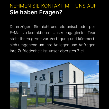
NEHMEN SIE KONTAKT MIT UNS AUF
Sie haben Fragen?
Dann zögern Sie nicht uns telefonisch oder per
E-Mail zu kontaktieren. Unser engagiertes Team
steht Ihnen gerne zur Verfügung und kümmert
sich umgehend um Ihre Anliegen und Anfragen.
Ihre Zufriedenheit ist unser oberstes Ziel.