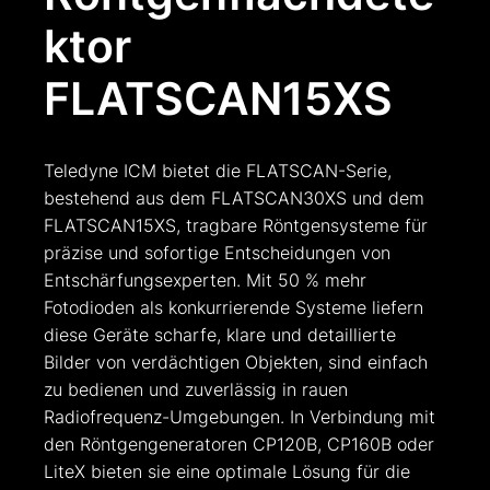
ktor
FLATSCAN15XS
Teledyne ICM bietet die FLATSCAN-Serie,
bestehend aus dem FLATSCAN30XS und dem
FLATSCAN15XS, tragbare Röntgensysteme für
präzise und sofortige Entscheidungen von
Entschärfungsexperten. Mit 50 % mehr
Fotodioden als konkurrierende Systeme liefern
diese Geräte scharfe, klare und detaillierte
Bilder von verdächtigen Objekten, sind einfach
zu bedienen und zuverlässig in rauen
Radiofrequenz-Umgebungen. In Verbindung mit
den Röntgengeneratoren CP120B, CP160B oder
LiteX bieten sie eine optimale Lösung für die