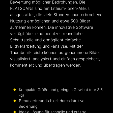
Bewertung möglicher Bedrohungen. Die
FLATSCANs sind mit Lithium-Ionen-Akkus
ausgestattet, die viele Stunden ununterbrochene
Nutzung ermöglichen und etwa 500 Bilder
aufnehmen können. Die innovative Software
verfügt über eine benutzerfreundliche
Schnittstelle und ermöglicht einfache
Bildverarbeitung und -analyse. Mit der
Thumbnail-Leiste können aufgenommene Bilder
visualisiert, analysiert und einfach gespeichert,
kommentiert und übertragen werden.
Kompakte Größe und geringes Gewicht (nur 3,5
kg)
Benutzerfreundlichkeit durch intuitive
Bedienung
Ideale Lösung für schnelle und präzise