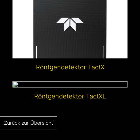
Röntgendetektor TactX
Röntgendetektor TactXL
Zurück zur Übersicht