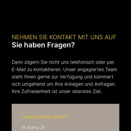
NEHMEN SIE KONTAKT MIT UNS AUF
Sie haben Fragen?
Dann zögern Sie nicht uns telefonisch oder per
E-Mail zu kontaktieren. Unser engagiertes Team
steht Ihnen gerne zur Verfügung und kümmert
sich umgehend um Ihre Anliegen und Anfragen.
Ihre Zufriedenheit ist unser oberstes Ziel.
composition
GmbH
X
Im Kamp 31