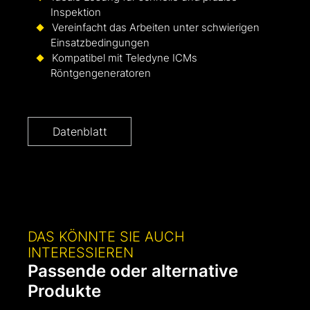
Inspektion
Vereinfacht das Arbeiten unter schwierigen
Einsatzbedingungen
Kompatibel mit Teledyne ICMs
Röntgengeneratoren
Datenblatt
DAS KÖNNTE SIE AUCH
INTERESSIEREN
Passende oder alternative
Produkte