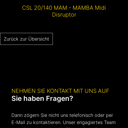
CSL 20/140 MAM - MAMBA Midi
Disruptor
Zurück zur Übersicht
NEHMEN SIE KONTAKT MIT UNS AUF
Sie haben Fragen?
Dann zögern Sie nicht uns telefonisch oder per
E-Mail zu kontaktieren. Unser engagiertes Team