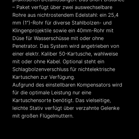
– Paket verfügt über zwei auswechselbare
Rohre aus nichtrostendem Edelstahl: ein 25,4
mm (1″)-Rohr für diverse Stahlbolzen- und
Klingenprojektile sowie ein 40mm-Rohr mit
Düse für Wasserschüsse mit oder ohne
Penetrator. Das System wird angetrieben von
einer elektr. Kaliber 50-Kartusche, wahlweise
mit oder ohne Kabel. Optional steht ein
Schlagbolzenverschluss für nichtelektrische
Kartuschen zur Verfügung.
Aufgrund des einstellbaren Kompensators wird
für die optimale Leistung nur eine
Kartuschensorte benötigt. Das vielseitige,
leichte Stativ verfügt über verzahnte Gelenke
mit großen Flügelmuttern.