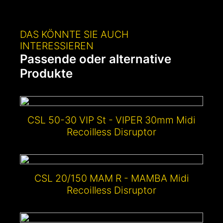
DAS KÖNNTE SIE AUCH
INTERESSIEREN
Passende oder alternative
Produkte
CSL 50-30 VIP St - VIPER 30mm Midi
Recoilless Disruptor
CSL 20/150 MAM R - MAMBA Midi
Recoilless Disruptor